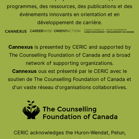
programmes, des ressources, des publications et des
événements innovants en orientation et en
développement de carrière.
Cannexus
is presented by CERIC and supported by
The Counselling Foundation of Canada and a broad
network of supporting organizations.
Cannexus
ous est présenté par le CERIC avec le
soutien de The Counselling Foundation of Canada et
d'un vaste réseau d'organisations collaboratives.
CERIC acknowledges the Huron-Wendat, Petun,