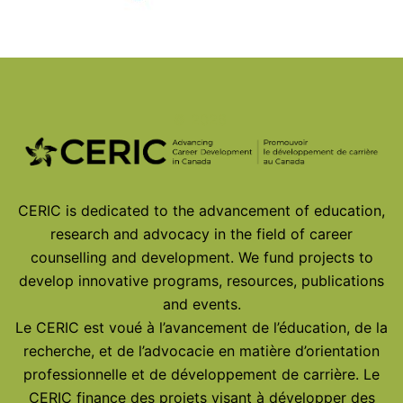
© 2026
CERIC is dedicated to the advancement of education,
research and advocacy in the field of career
counselling and development. We fund projects to
develop innovative programs, resources, publications
and events.
Le CERIC est voué à l’avancement de l’éducation, de la
recherche, et de l’advocacie en matière d’orientation
professionnelle et de développement de carrière. Le
CERIC finance des projets visant à développer des