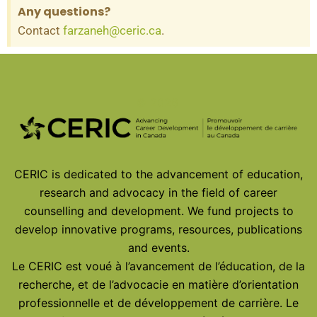
Any questions?
Contact
farzaneh@ceric.ca
.
© 2026
CERIC is dedicated to the advancement of education,
research and advocacy in the field of career
counselling and development. We fund projects to
develop innovative programs, resources, publications
and events.
Le CERIC est voué à l’avancement de l’éducation, de la
recherche, et de l’advocacie en matière d’orientation
professionnelle et de développement de carrière. Le