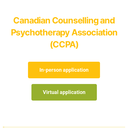
Canadian Counselling and
Psychotherapy Association
(CCPA)
In-person application
Virtual application