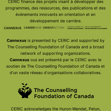
CERIC finance des projets visant à développer des
programmes, des ressources, des publications et des
événements innovants en orientation et en
développement de carrière.
Cannexus
is presented by CERIC and supported by
The Counselling Foundation of Canada and a broad
network of supporting organizations.
Cannexus
ous est présenté par le CERIC avec le
soutien de The Counselling Foundation of Canada et
d'un vaste réseau d'organisations collaboratives.
CERIC acknowledges the Huron-Wendat, Petun,