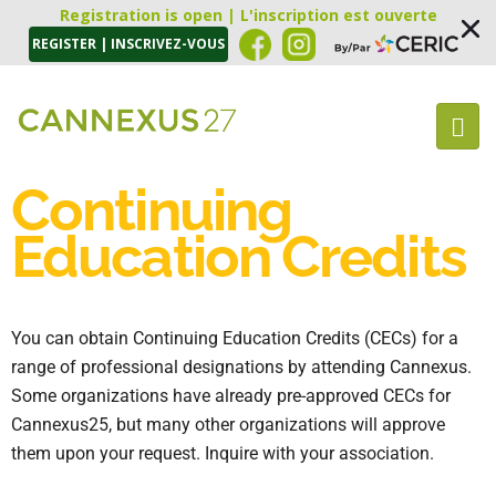
Registration is open | L'inscription est ouverte
REGISTER | INSCRIVEZ-VOUS
Continuing
Education Credits
You can obtain Continuing Education Credits (CECs) for a
range of professional designations by attending Cannexus.
Some organizations have already pre-approved CECs for
Cannexus25, but many other organizations will approve
them upon your request. Inquire with your association.