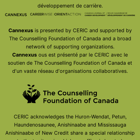
développement de carrière.
Cannexus
is presented by CERIC and supported by
The Counselling Foundation of Canada and a broad
network of supporting organizations.
Cannexus
ous est présenté par le CERIC avec le
soutien de The Counselling Foundation of Canada et
d'un vaste réseau d'organisations collaboratives.
CERIC acknowledges the Huron-Wendat, Petun,
Haundenosaunee, Anishinaabe and Mississauga
Anishinaabe of New Credit share a special relationship