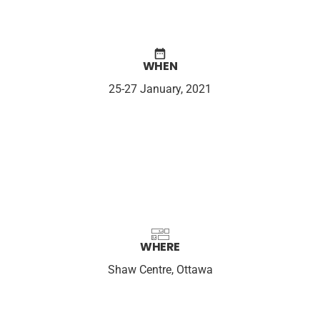
WHEN
25-27 January, 2021
WHERE
Shaw Centre, Ottawa