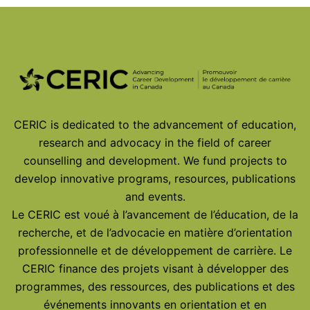
© 2026
CERIC is dedicated to the advancement of education,
research and advocacy in the field of career
counselling and development. We fund projects to
develop innovative programs, resources, publications
and events.
Le CERIC est voué à l’avancement de l’éducation, de la
recherche, et de l’advocacie en matière d’orientation
professionnelle et de développement de carrière. Le
CERIC finance des projets visant à développer des
programmes, des ressources, des publications et des
événements innovants en orientation et en