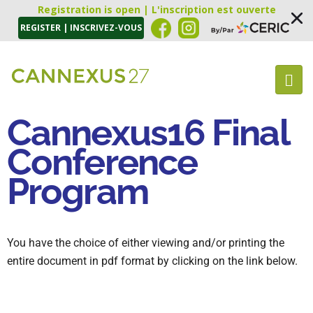
Registration is open | L'inscription est ouverte
REGISTER | INSCRIVEZ-VOUS
Cannexus16 Final
Conference
Program
You have the choice of either viewing and/or printing the
entire document in pdf format by clicking on the link below.