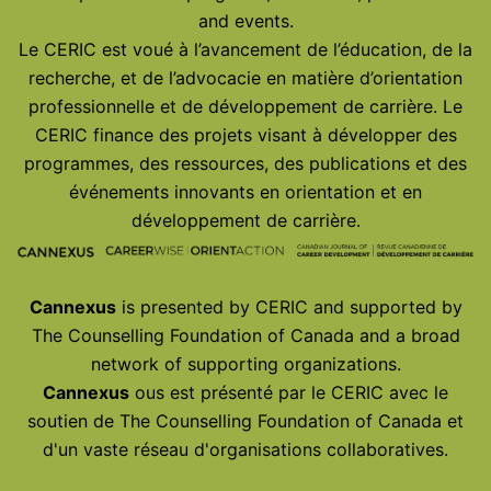
and events.
Le CERIC est voué à l’avancement de l’éducation, de la
recherche, et de l’advocacie en matière d’orientation
professionnelle et de développement de carrière. Le
CERIC finance des projets visant à développer des
programmes, des ressources, des publications et des
événements innovants en orientation et en
développement de carrière.
Cannexus
is presented by CERIC and supported by
The Counselling Foundation of Canada and a broad
network of supporting organizations.
Cannexus
ous est présenté par le CERIC avec le
soutien de The Counselling Foundation of Canada et
d'un vaste réseau d'organisations collaboratives.